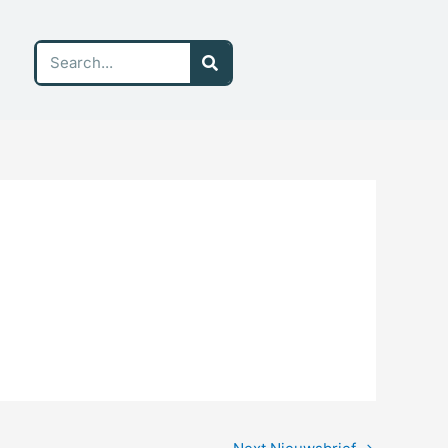
Search