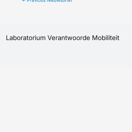
←
Previous Nieuwsbrief
Laboratorium Verantwoorde Mobiliteit