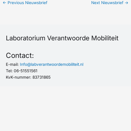
←
Previous Nieuwsbrief
Next Nieuwsbrief
→
Laboratorium Verantwoorde Mobiliteit
Contact:
E-mail:
Info@labverantwoordemobiliteit.nl
Tel: 06-51551561
KvK-nummer: 83731865