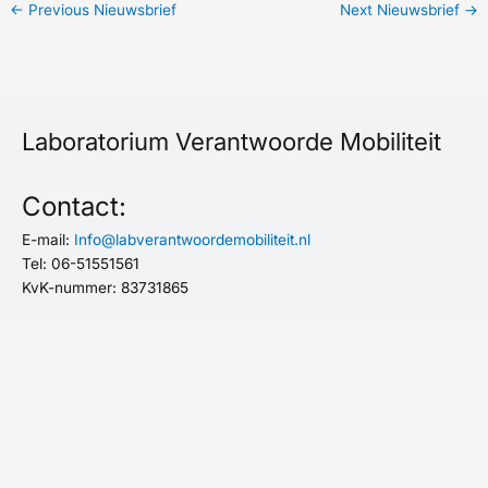
←
Previous Nieuwsbrief
Next Nieuwsbrief
→
Laboratorium Verantwoorde Mobiliteit
Contact:
E-mail:
Info@labverantwoordemobiliteit.nl
Tel: 06-51551561
KvK-nummer: 83731865