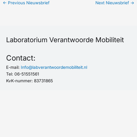
←
Previous Nieuwsbrief
Next Nieuwsbrief
→
Laboratorium Verantwoorde Mobiliteit
Contact:
E-mail:
Info@labverantwoordemobiliteit.nl
Tel: 06-51551561
KvK-nummer: 83731865