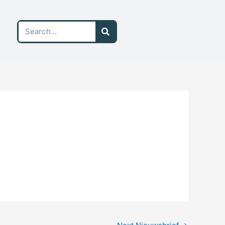
Search