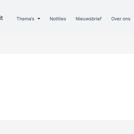
t
Thema’s
Notities
Nieuwsbrief
Over ons