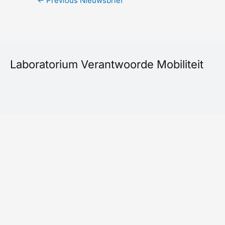
←
Previous Nieuwsbrief
Laboratorium Verantwoorde Mobiliteit