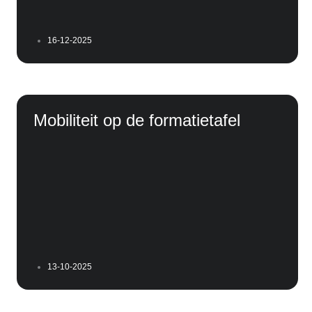
16-12-2025
Mobiliteit op de formatietafel
13-10-2025