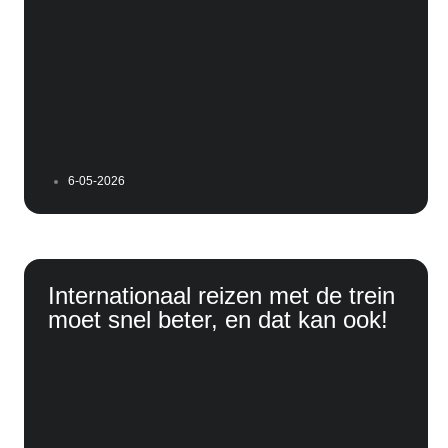
6-05-2026
Internationaal reizen met de trein
moet snel beter, en dat kan ook!