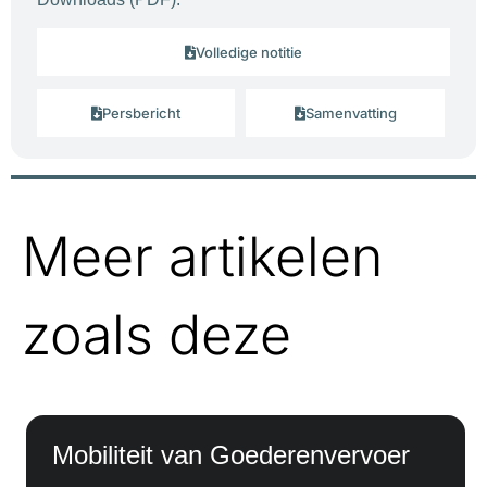
Volledige notitie
Persbericht
Samenvatting
Meer artikelen
zoals deze
Mobiliteit van Goederenvervoer