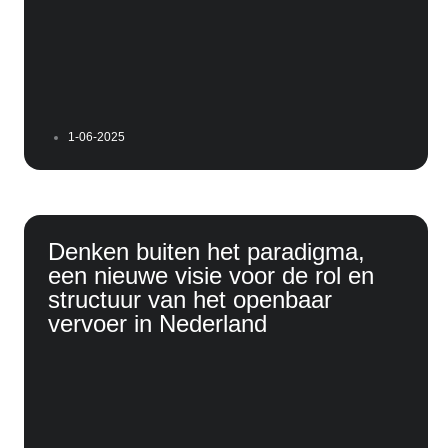
1-06-2025
Denken buiten het paradigma,
een nieuwe visie voor de rol en
structuur van het openbaar
vervoer in Nederland