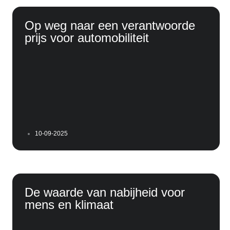
Op weg naar een verantwoorde
prijs voor automobiliteit
10-09-2025
De waarde van nabijheid voor
mens en klimaat