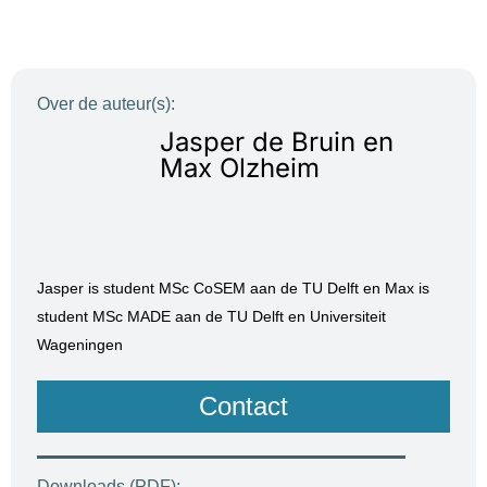
Over de auteur(s):
Jasper de Bruin en
Max Olzheim
Jasper is student MSc CoSEM aan de TU Delft en Max is
student MSc MADE aan de TU Delft en Universiteit
Wageningen
Contact
Downloads (PDF):