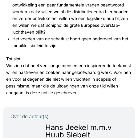
ontwikkeling een paar fundamentele vragen beantwoord
worden zoals: willen we al die distributiecentra hier houden
en verder ontwikkelen, willen we een logistieke hub blijven
en willen we dat Schiphol de grote Europese overstap-
luchthaven blijft?
Het voeden van de schatkist hoort geen onderdeel van het
mobiliteitsbeleid te zijn.
Tot slot
We zien dat heel veel jonge mensen een inspirerende toekomst
willen nastreven en zoeken naar geloofwaardig werk. Voor hen
en voor al degenen die niet willen vluchten in scepsis of
pessimisme, maar die de uitdagingen van onze tijd willen
aangaan, is deze notitie geschreven.
Over de auteur(s):
Hans Jeekel m.m.v
Huub Siebelt