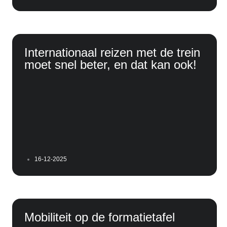
Internationaal reizen met de trein
moet snel beter, en dat kan ook!
16-12-2025
Mobiliteit op de formatietafel