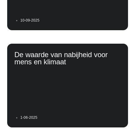
10-09-2025
De waarde van nabijheid voor
mens en klimaat
1-06-2025