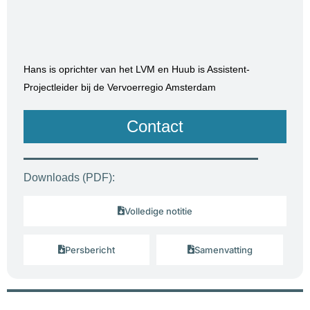
Hans is oprichter van het LVM en Huub is Assistent-
Projectleider bij de Vervoerregio Amsterdam
Contact
Downloads (PDF):
Volledige notitie
Persbericht
Samenvatting