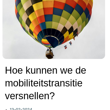
Hoe kunnen we de
mobiliteitstransitie
versnellen?
13-02-2024