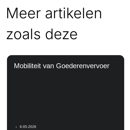
Meer artikelen
zoals deze
Mobiliteit van Goederenvervoer
6-05-2026