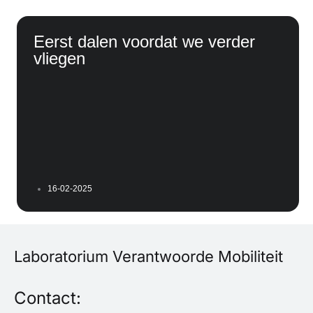
Eerst dalen voordat we verder
vliegen
16-02-2025
Laboratorium Verantwoorde Mobiliteit
Contact: