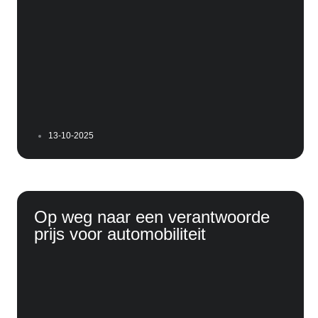
13-10-2025
Op weg naar een verantwoorde
prijs voor automobiliteit